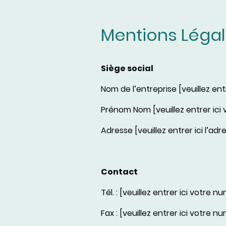
Mentions Léga
Siège social
Nom de l’entreprise [veuillez ent
Prénom Nom [veuillez entrer ici
Adresse [veuillez entrer ici l’a
Contact
Tél. : [veuillez entrer ici votre
Fax : [veuillez entrer ici votre n