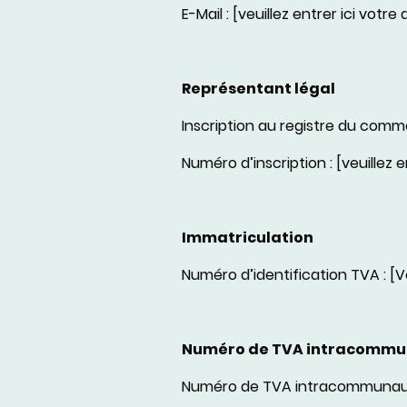
E-Mail : [veuillez entrer ici votr
Représentant légal
Inscription au registre du comm
Numéro d’inscription : [veuillez 
Immatriculation
Numéro d’identification TVA : [V
Numéro de TVA intracommu
Numéro de TVA intracommunautai